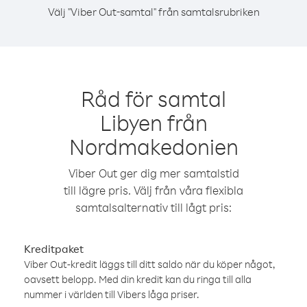
Välj "Viber Out-samtal" från samtalsrubriken
Råd för samtal
Libyen från
Nordmakedonien
Viber Out ger dig mer samtalstid
till lägre pris. Välj från våra flexibla
samtalsalternativ till lågt pris:
Kreditpaket
Viber Out-kredit läggs till ditt saldo när du köper något,
oavsett belopp. Med din kredit kan du ringa till alla
nummer i världen till Vibers låga priser.