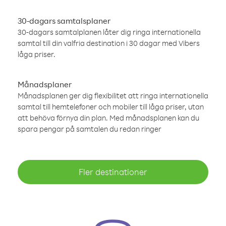
30-dagars samtalsplaner
30-dagars samtalplanen låter dig ringa internationella
samtal till din valfria destination i 30 dagar med Vibers
låga priser.
Månadsplaner
Månadsplanen ger dig flexibilitet att ringa internationella
samtal till hemtelefoner och mobiler till låga priser, utan
att behöva förnya din plan. Med månadsplanen kan du
spara pengar på samtalen du redan ringer
Fler destinationer