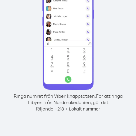
Ringa numret från Viber-knappsatsen.
För att ringa
Libyen från Nordmakedonien, gör det
följande:
+
+
218
Lokalt nummer