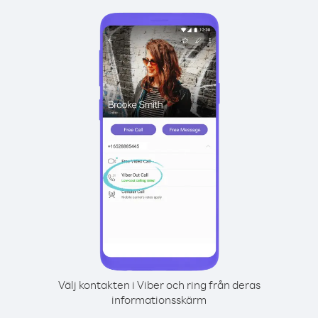
Välj kontakten i Viber och ring från deras
informationsskärm