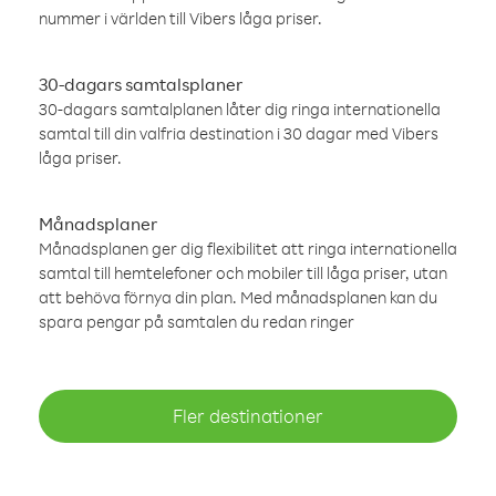
nummer i världen till Vibers låga priser.
30-dagars samtalsplaner
30-dagars samtalplanen låter dig ringa internationella
samtal till din valfria destination i 30 dagar med Vibers
låga priser.
Månadsplaner
Månadsplanen ger dig flexibilitet att ringa internationella
samtal till hemtelefoner och mobiler till låga priser, utan
att behöva förnya din plan. Med månadsplanen kan du
spara pengar på samtalen du redan ringer
Fler destinationer