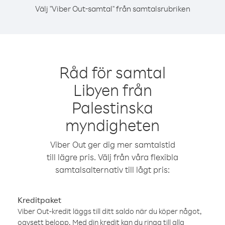
Välj "Viber Out-samtal" från samtalsrubriken
Råd för samtal
Libyen från
Palestinska
myndigheten
Viber Out ger dig mer samtalstid
till lägre pris. Välj från våra flexibla
samtalsalternativ till lågt pris:
Kreditpaket
Viber Out-kredit läggs till ditt saldo när du köper något,
oavsett belopp. Med din kredit kan du ringa till alla