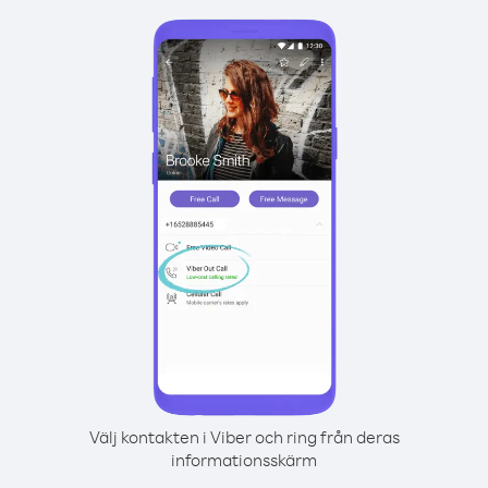
Välj kontakten i Viber och ring från deras
informationsskärm