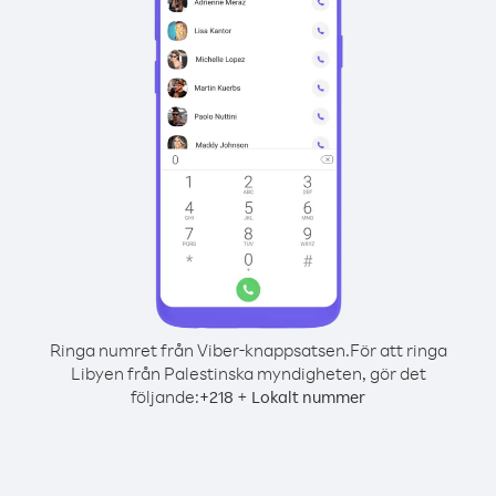
Ringa numret från Viber-knappsatsen.
För att ringa
Libyen från Palestinska myndigheten, gör det
följande:
+
+
218
Lokalt nummer