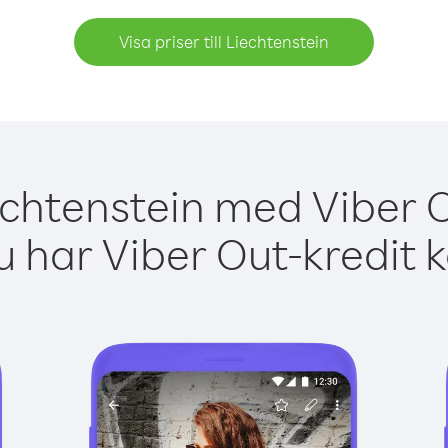
Visa priser till Liechtenstein
echtenstein med Viber O
 har Viber Out-kredit 