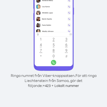
Ringa numret från Viber-knappsatsen.
För att ringa
Liechtenstein från Samoa, gör det
följande:
+
+
423
Lokalt nummer