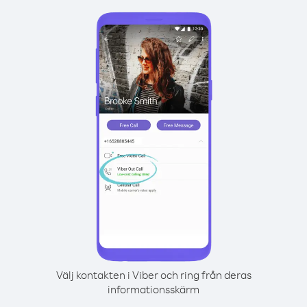
Välj kontakten i Viber och ring från deras
informationsskärm