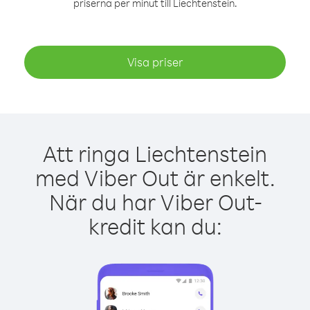
priserna per minut till Liechtenstein.
Visa priser
Att ringa Liechtenstein
med Viber Out är enkelt.
När du har Viber Out-
kredit kan du: