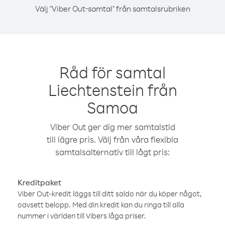
Välj "Viber Out-samtal" från samtalsrubriken
Råd för samtal
Liechtenstein från
Samoa
Viber Out ger dig mer samtalstid
till lägre pris. Välj från våra flexibla
samtalsalternativ till lågt pris:
Kreditpaket
Viber Out-kredit läggs till ditt saldo när du köper något,
oavsett belopp. Med din kredit kan du ringa till alla
nummer i världen till Vibers låga priser.