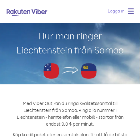
Logga in
Togg
navig
Hur man ringer
Liechtenstein från Samoa
Med Viber Out kan du ringa kvalitetssamtal till
Liechtenstein från Samoa.
Ring alla nummer i
Liechtenstein - hemtelefon eller mobil! - startar från
endast 9.0 ¢ per minut.
Köp kreditpaket eller en samtalsplan för att få de bästa