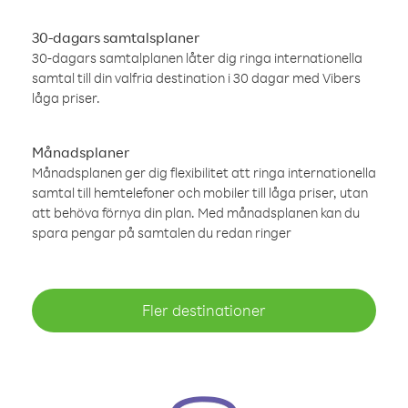
30-dagars samtalsplaner
30-dagars samtalplanen låter dig ringa internationella
samtal till din valfria destination i 30 dagar med Vibers
låga priser.
Månadsplaner
Månadsplanen ger dig flexibilitet att ringa internationella
samtal till hemtelefoner och mobiler till låga priser, utan
att behöva förnya din plan. Med månadsplanen kan du
spara pengar på samtalen du redan ringer
Fler destinationer