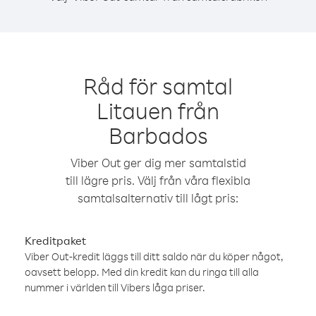
Råd för samtal
Litauen från
Barbados
Viber Out ger dig mer samtalstid
till lägre pris. Välj från våra flexibla
samtalsalternativ till lågt pris:
Kreditpaket
Viber Out-kredit läggs till ditt saldo när du köper något,
oavsett belopp. Med din kredit kan du ringa till alla
nummer i världen till Vibers låga priser.