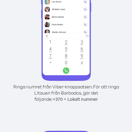
Ringa numret från Viber-knappsatsen.
För att ringa
Litauen från Barbados, gör det
följande:
+
+
370
Lokalt nummer