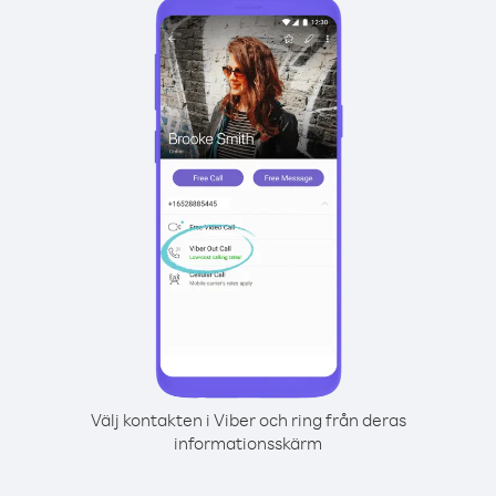
Välj kontakten i Viber och ring från deras
informationsskärm