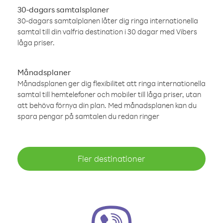
30-dagars samtalsplaner
30-dagars samtalplanen låter dig ringa internationella
samtal till din valfria destination i 30 dagar med Vibers
låga priser.
Månadsplaner
Månadsplanen ger dig flexibilitet att ringa internationella
samtal till hemtelefoner och mobiler till låga priser, utan
att behöva förnya din plan. Med månadsplanen kan du
spara pengar på samtalen du redan ringer
Fler destinationer