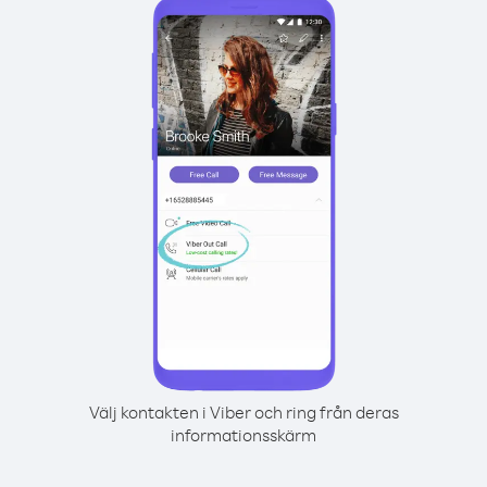
Välj kontakten i Viber och ring från deras
informationsskärm