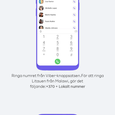
Ringa numret från Viber-knappsatsen.
För att ringa
Litauen från Malawi, gör det
följande:
+
+
370
Lokalt nummer