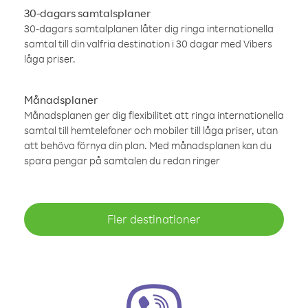
30-dagars samtalsplaner
30-dagars samtalplanen låter dig ringa internationella
samtal till din valfria destination i 30 dagar med Vibers
låga priser.
Månadsplaner
Månadsplanen ger dig flexibilitet att ringa internationella
samtal till hemtelefoner och mobiler till låga priser, utan
att behöva förnya din plan. Med månadsplanen kan du
spara pengar på samtalen du redan ringer
Fler destinationer