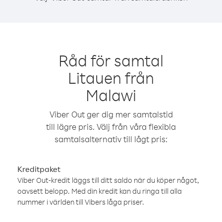
Råd för samtal
Litauen från
Malawi
Viber Out ger dig mer samtalstid
till lägre pris. Välj från våra flexibla
samtalsalternativ till lågt pris:
Kreditpaket
Viber Out-kredit läggs till ditt saldo när du köper något,
oavsett belopp. Med din kredit kan du ringa till alla
nummer i världen till Vibers låga priser.