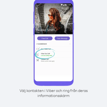
Välj kontakten i Viber och ring från deras
informationsskärm