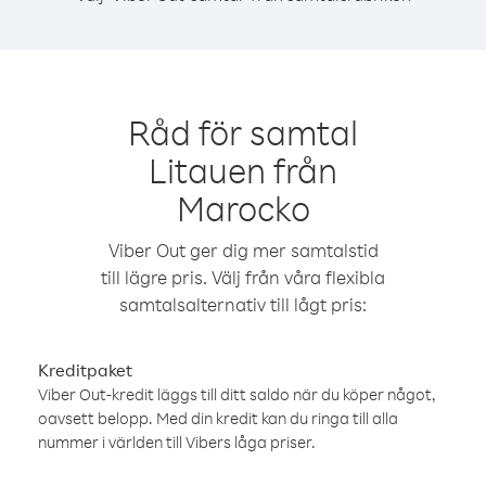
Råd för samtal
Litauen från
Marocko
Viber Out ger dig mer samtalstid
till lägre pris. Välj från våra flexibla
samtalsalternativ till lågt pris:
Kreditpaket
Viber Out-kredit läggs till ditt saldo när du köper något,
oavsett belopp. Med din kredit kan du ringa till alla
nummer i världen till Vibers låga priser.