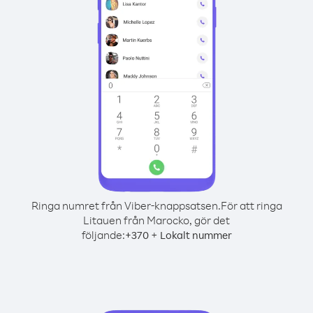
Ringa numret från Viber-knappsatsen.
För att ringa
Litauen från Marocko, gör det
följande:
+
+
370
Lokalt nummer