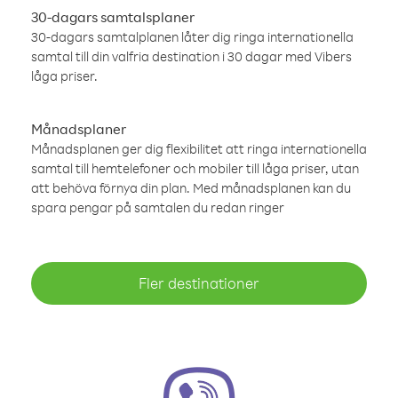
30-dagars samtalsplaner
30-dagars samtalplanen låter dig ringa internationella
samtal till din valfria destination i 30 dagar med Vibers
låga priser.
Månadsplaner
Månadsplanen ger dig flexibilitet att ringa internationella
samtal till hemtelefoner och mobiler till låga priser, utan
att behöva förnya din plan. Med månadsplanen kan du
spara pengar på samtalen du redan ringer
Fler destinationer