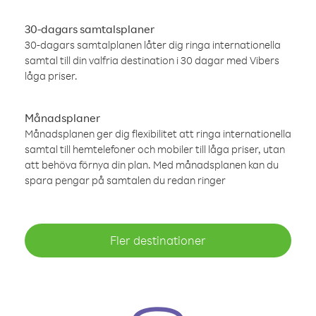
30-dagars samtalsplaner
30-dagars samtalplanen låter dig ringa internationella
samtal till din valfria destination i 30 dagar med Vibers
låga priser.
Månadsplaner
Månadsplanen ger dig flexibilitet att ringa internationella
samtal till hemtelefoner och mobiler till låga priser, utan
att behöva förnya din plan. Med månadsplanen kan du
spara pengar på samtalen du redan ringer
Fler destinationer