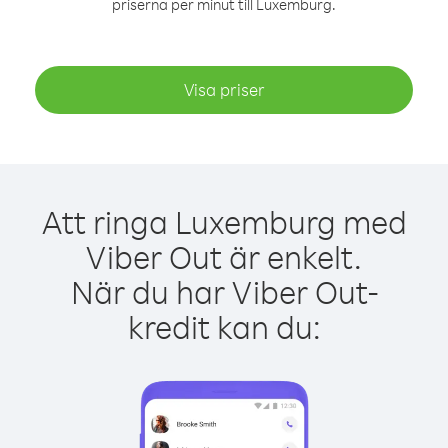
priserna per minut till Luxemburg.
Visa priser
Att ringa Luxemburg med
Viber Out är enkelt.
När du har Viber Out-
kredit kan du: