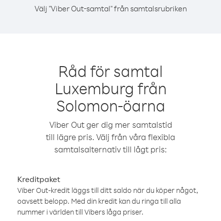
Välj "Viber Out-samtal" från samtalsrubriken
Råd för samtal
Luxemburg från
Solomon-öarna
Viber Out ger dig mer samtalstid
till lägre pris. Välj från våra flexibla
samtalsalternativ till lågt pris:
Kreditpaket
Viber Out-kredit läggs till ditt saldo när du köper något,
oavsett belopp. Med din kredit kan du ringa till alla
nummer i världen till Vibers låga priser.