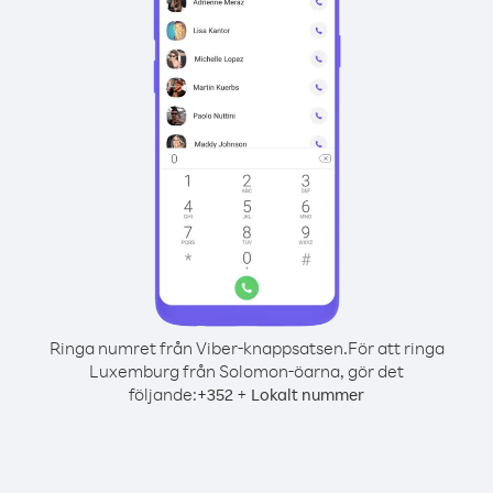
Ringa numret från Viber-knappsatsen.
För att ringa
Luxemburg från Solomon-öarna, gör det
följande:
+
+
352
Lokalt nummer