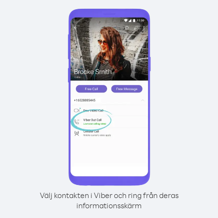
Välj kontakten i Viber och ring från deras
informationsskärm