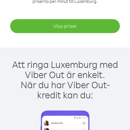
priserna per minut till Luxemburg.
Visa priser
Att ringa Luxemburg med
Viber Out är enkelt.
När du har Viber Out-
kredit kan du: