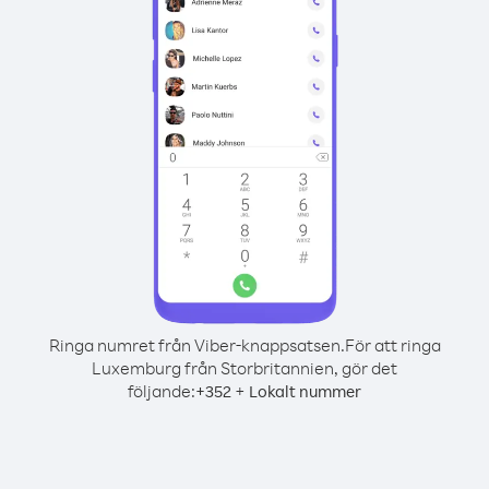
Ringa numret från Viber-knappsatsen.
För att ringa
Luxemburg från Storbritannien, gör det
följande:
+
+
352
Lokalt nummer