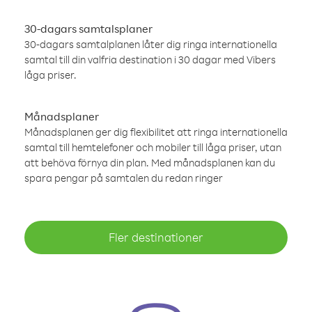
30-dagars samtalsplaner
30-dagars samtalplanen låter dig ringa internationella
samtal till din valfria destination i 30 dagar med Vibers
låga priser.
Månadsplaner
Månadsplanen ger dig flexibilitet att ringa internationella
samtal till hemtelefoner och mobiler till låga priser, utan
att behöva förnya din plan. Med månadsplanen kan du
spara pengar på samtalen du redan ringer
Fler destinationer