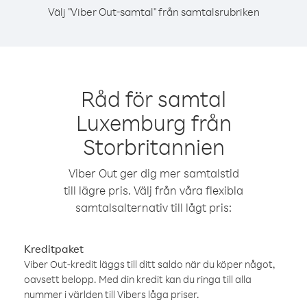
Välj "Viber Out-samtal" från samtalsrubriken
Råd för samtal
Luxemburg från
Storbritannien
Viber Out ger dig mer samtalstid
till lägre pris. Välj från våra flexibla
samtalsalternativ till lågt pris:
Kreditpaket
Viber Out-kredit läggs till ditt saldo när du köper något,
oavsett belopp. Med din kredit kan du ringa till alla
nummer i världen till Vibers låga priser.