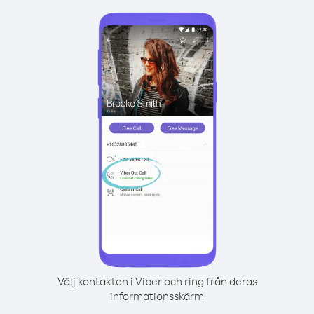
Välj kontakten i Viber och ring från deras
informationsskärm