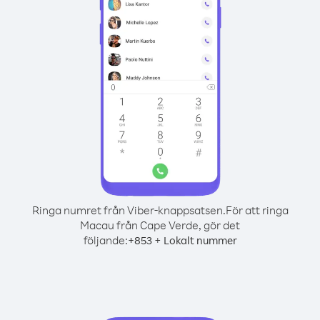
Ringa numret från Viber-knappsatsen.
För att ringa
Macau från Cape Verde, gör det
följande:
+
+
853
Lokalt nummer