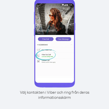
Välj kontakten i Viber och ring från deras
informationsskärm