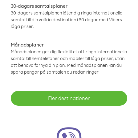
30-dagars samtalsplaner
30-dagars samtalplanen låter dig ringa internationella
samtal till din valfria destination i 30 dagar med Vibers
låga priser.
Månadsplaner
Månadsplanen ger dig flexibilitet att ringa internationella
samtal till hemtelefoner och mobiler till låga priser, utan
att behöva förnya din plan. Med månadsplanen kan du
spara pengar på samtalen du redan ringer
Fler destinationer