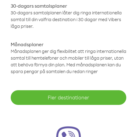
30-dagars samtalsplaner
30-dagars samtalplanen låter dig ringa internationella
samtal till din valfria destination i 30 dagar med Vibers
låga priser.
Månadsplaner
Månadsplanen ger dig flexibilitet att ringa internationella
samtal till hemtelefoner och mobiler till låga priser, utan
att behöva förnya din plan. Med månadsplanen kan du
spara pengar på samtalen du redan ringer
Fler destinationer