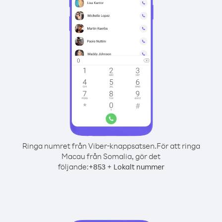
Ringa numret från Viber-knappsatsen.
För att ringa
Macau från Somalia, gör det
följande:
+
+
853
Lokalt nummer