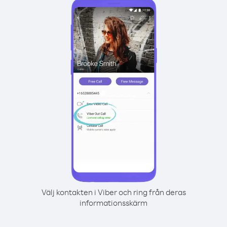
Välj kontakten i Viber och ring från deras
informationsskärm