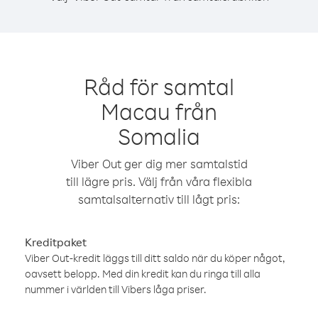
Råd för samtal
Macau från
Somalia
Viber Out ger dig mer samtalstid
till lägre pris. Välj från våra flexibla
samtalsalternativ till lågt pris:
Kreditpaket
Viber Out-kredit läggs till ditt saldo när du köper något,
oavsett belopp. Med din kredit kan du ringa till alla
nummer i världen till Vibers låga priser.