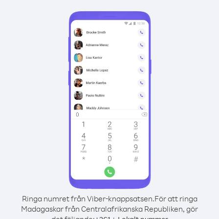
Ringa numret från Viber-knappsatsen.
För att ringa
Madagaskar från Centralafrikanska Republiken, gör