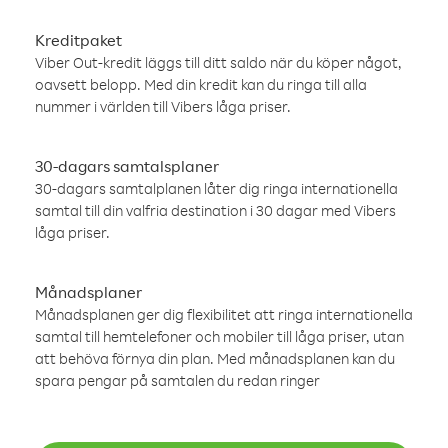
Kreditpaket
Viber Out-kredit läggs till ditt saldo när du köper något,
oavsett belopp. Med din kredit kan du ringa till alla
nummer i världen till Vibers låga priser.
30-dagars samtalsplaner
30-dagars samtalplanen låter dig ringa internationella
samtal till din valfria destination i 30 dagar med Vibers
låga priser.
Månadsplaner
Månadsplanen ger dig flexibilitet att ringa internationella
samtal till hemtelefoner och mobiler till låga priser, utan
att behöva förnya din plan. Med månadsplanen kan du
spara pengar på samtalen du redan ringer