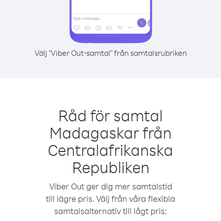
Välj "Viber Out-samtal" från samtalsrubriken
Råd för samtal
Madagaskar från
Centralafrikanska
Republiken
Viber Out ger dig mer samtalstid
till lägre pris. Välj från våra flexibla
samtalsalternativ till lågt pris: