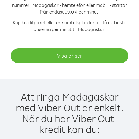
nummer i Madagaskar - hemtelefon eller mobil! - startar
från endast 99.0 ¢ per minut.
Köp kreditpaket eller en samtalsplan för att få de bästa
priserna per minut till Madagaskar.
Visa priser
Att ringa Madagaskar
med Viber Out är enkelt.
När du har Viber Out-
kredit kan du: