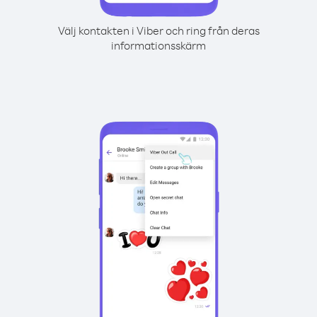
Välj kontakten i Viber och ring från deras
informationsskärm