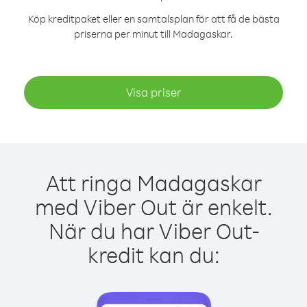
Köp kreditpaket eller en samtalsplan för att få de bästa
priserna per minut till Madagaskar.
Visa priser
Att ringa Madagaskar
med Viber Out är enkelt.
När du har Viber Out-
kredit kan du: