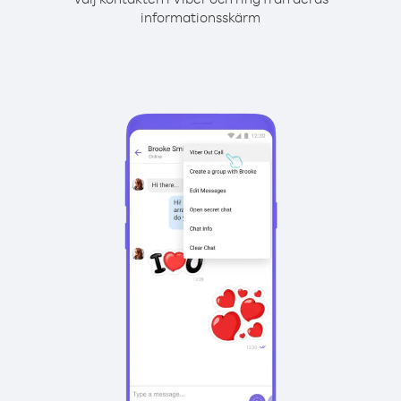
informationsskärm