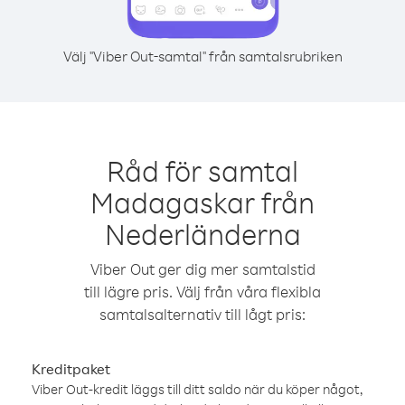
Välj "Viber Out-samtal" från samtalsrubriken
Råd för samtal
Madagaskar från
Nederländerna
Viber Out ger dig mer samtalstid
till lägre pris. Välj från våra flexibla
samtalsalternativ till lågt pris:
Kreditpaket
Viber Out-kredit läggs till ditt saldo när du köper något,