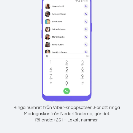
Ringa numret från Viber-knappsatsen.
För att ringa
Madagaskar från Nederländerna, gör det
följande:
+
+
261
Lokalt nummer