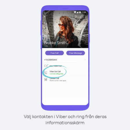
Välj kontakten i Viber och ring från deras
informationsskärm