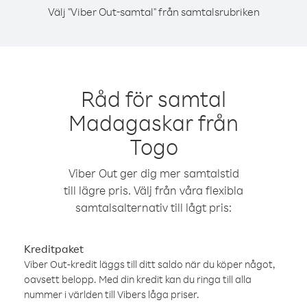
Välj "Viber Out-samtal" från samtalsrubriken
Råd för samtal
Madagaskar från
Togo
Viber Out ger dig mer samtalstid
till lägre pris. Välj från våra flexibla
samtalsalternativ till lågt pris:
Kreditpaket
Viber Out-kredit läggs till ditt saldo när du köper något,
oavsett belopp. Med din kredit kan du ringa till alla
nummer i världen till Vibers låga priser.