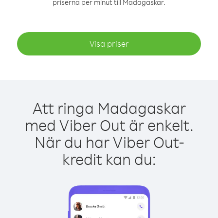
priserna per minut till Madagaskar.
Visa priser
Att ringa Madagaskar
med Viber Out är enkelt.
När du har Viber Out-
kredit kan du: