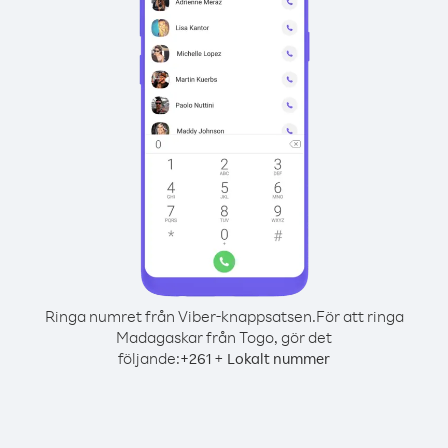
Ringa numret från Viber-knappsatsen.
För att ringa
Madagaskar från Togo, gör det
följande:
+
+
261
Lokalt nummer