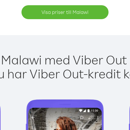
Visa priser till Malawi
 Malawi med Viber Out 
 har Viber Out-kredit 