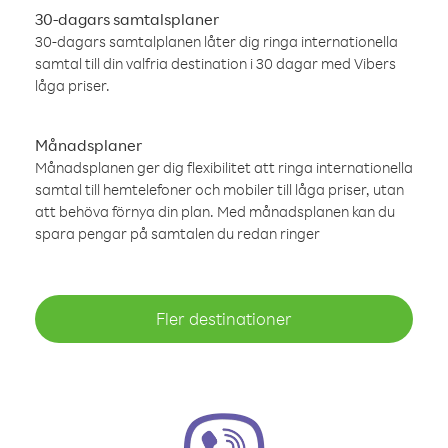
30-dagars samtalsplaner
30-dagars samtalplanen låter dig ringa internationella
samtal till din valfria destination i 30 dagar med Vibers
låga priser.
Månadsplaner
Månadsplanen ger dig flexibilitet att ringa internationella
samtal till hemtelefoner och mobiler till låga priser, utan
att behöva förnya din plan. Med månadsplanen kan du
spara pengar på samtalen du redan ringer
Fler destinationer