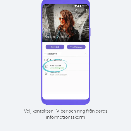
Välj kontakten i Viber och ring från deras
informationsskärm