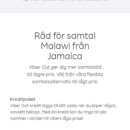
Råd för samtal
Malawi från
Jamaica
Viber Out ger dig mer samtalstid
till lägre pris. Välj från våra flexibla
samtalsalternativ till lågt pris:
Kreditpaket
Viber Out-kredit läggs till ditt saldo när du köper något,
oavsett belopp. Med din kredit kan du ringa till alla
nummer i världen till Vibers låga priser.