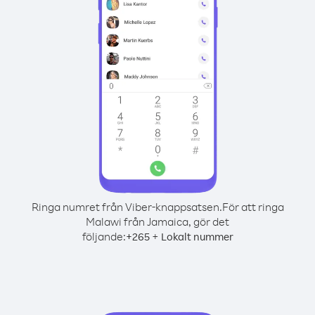
Ringa numret från Viber-knappsatsen.
För att ringa
Malawi från Jamaica, gör det
följande:
+
+
265
Lokalt nummer