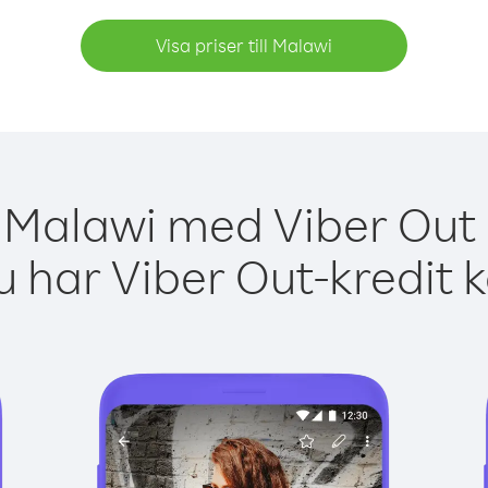
Visa priser till Malawi
 Malawi med Viber Out 
 har Viber Out-kredit 