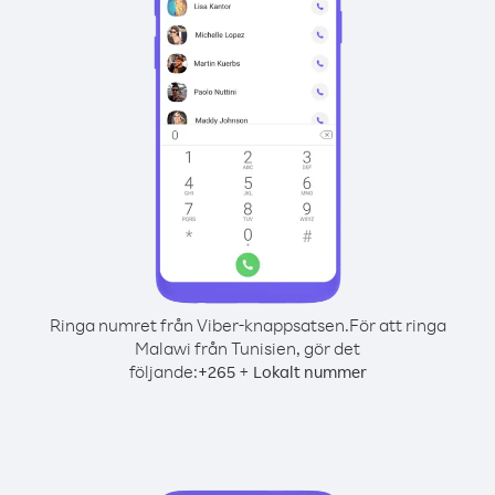
Ringa numret från Viber-knappsatsen.
För att ringa
Malawi från Tunisien, gör det
följande:
+
+
265
Lokalt nummer