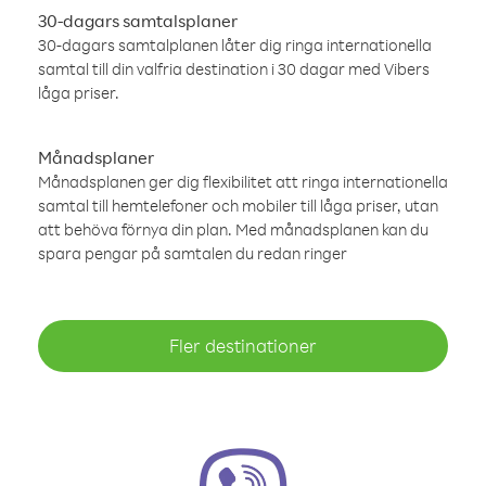
30-dagars samtalsplaner
30-dagars samtalplanen låter dig ringa internationella
samtal till din valfria destination i 30 dagar med Vibers
låga priser.
Månadsplaner
Månadsplanen ger dig flexibilitet att ringa internationella
samtal till hemtelefoner och mobiler till låga priser, utan
att behöva förnya din plan. Med månadsplanen kan du
spara pengar på samtalen du redan ringer
Fler destinationer