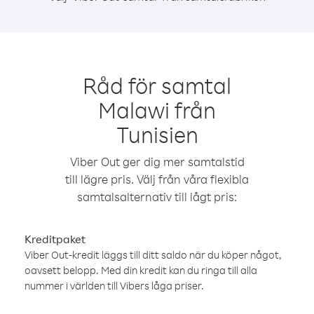
Råd för samtal
Malawi från
Tunisien
Viber Out ger dig mer samtalstid
till lägre pris. Välj från våra flexibla
samtalsalternativ till lågt pris:
Kreditpaket
Viber Out-kredit läggs till ditt saldo när du köper något,
oavsett belopp. Med din kredit kan du ringa till alla
nummer i världen till Vibers låga priser.