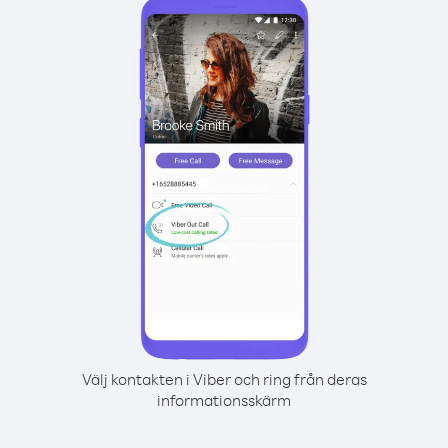
Välj kontakten i Viber och ring från deras
informationsskärm