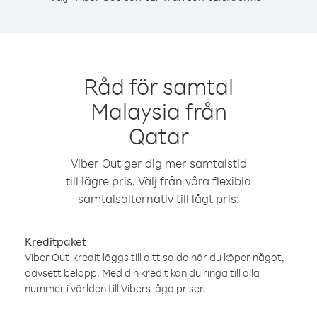
Råd för samtal
Malaysia från
Qatar
Viber Out ger dig mer samtalstid
till lägre pris. Välj från våra flexibla
samtalsalternativ till lågt pris:
Kreditpaket
Viber Out-kredit läggs till ditt saldo när du köper något,
oavsett belopp. Med din kredit kan du ringa till alla
nummer i världen till Vibers låga priser.