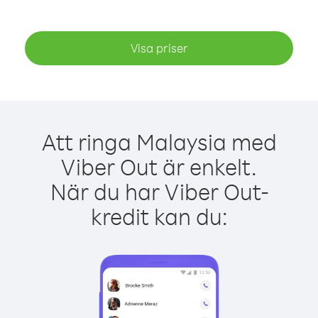
Visa priser
Att ringa Malaysia med
Viber Out är enkelt.
När du har Viber Out-
kredit kan du: