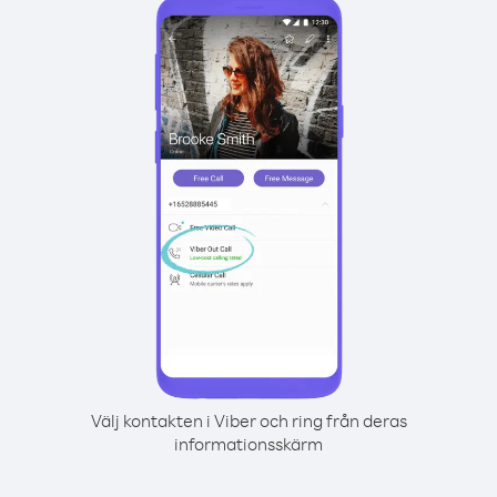
Välj kontakten i Viber och ring från deras
informationsskärm