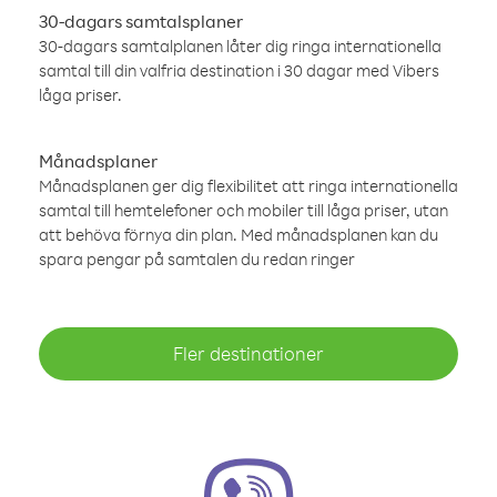
30-dagars samtalsplaner
30-dagars samtalplanen låter dig ringa internationella
samtal till din valfria destination i 30 dagar med Vibers
låga priser.
Månadsplaner
Månadsplanen ger dig flexibilitet att ringa internationella
samtal till hemtelefoner och mobiler till låga priser, utan
att behöva förnya din plan. Med månadsplanen kan du
spara pengar på samtalen du redan ringer
Fler destinationer