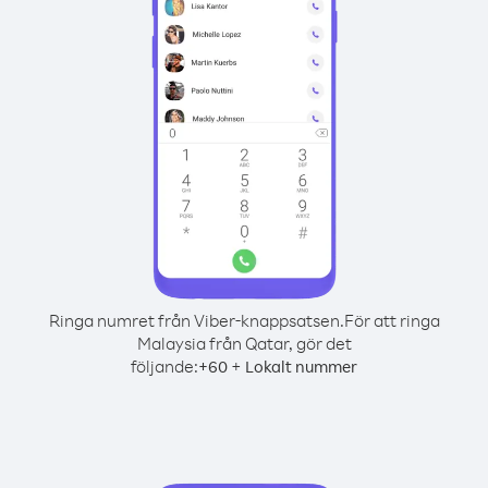
Ringa numret från Viber-knappsatsen.
För att ringa
Malaysia från Qatar, gör det
följande:
+
+
60
Lokalt nummer