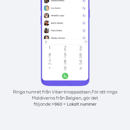
Ringa numret från Viber-knappsatsen.
För att ringa
Maldiverna från Belgien, gör det
följande:
+
+
960
Lokalt nummer