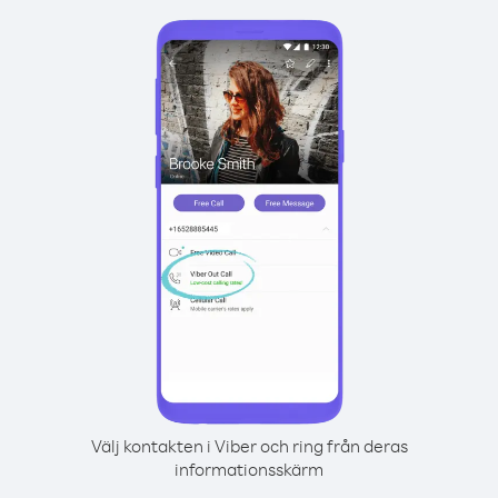
Välj kontakten i Viber och ring från deras
informationsskärm