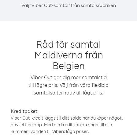
Välj "Viber Out-samtal" från samtalsrubriken
Råd för samtal
Maldiverna från
Belgien
Viber Out ger dig mer samtalstid
till lägre pris. Välj från våra flexibla
samtalsalternativ till lågt pris:
Kreditpaket
Viber Out-kredit läggs till ditt saldo när du köper något,
oavsett belopp. Med din kredit kan du ringa till alla
nummer i världen till Vibers låga priser.