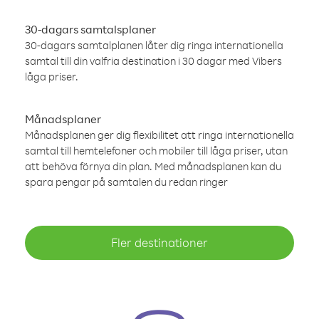
30-dagars samtalsplaner
30-dagars samtalplanen låter dig ringa internationella
samtal till din valfria destination i 30 dagar med Vibers
låga priser.
Månadsplaner
Månadsplanen ger dig flexibilitet att ringa internationella
samtal till hemtelefoner och mobiler till låga priser, utan
att behöva förnya din plan. Med månadsplanen kan du
spara pengar på samtalen du redan ringer
Fler destinationer