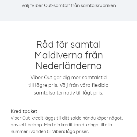
Välj "Viber Out-samtal" från samtalsrubriken
Råd för samtal
Maldiverna från
Nederländerna
Viber Out ger dig mer samtalstid
till lägre pris. Välj från våra flexibla
samtalsalternativ till lågt pris:
Kreditpaket
Viber Out-kredit läggs till ditt saldo när du köper något,
oavsett belopp. Med din kredit kan du ringa till alla
nummer i världen till Vibers låga priser.