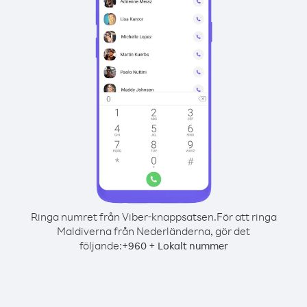
Ringa numret från Viber-knappsatsen.
För att ringa
Maldiverna från Nederländerna, gör det
följande:
+
+
960
Lokalt nummer