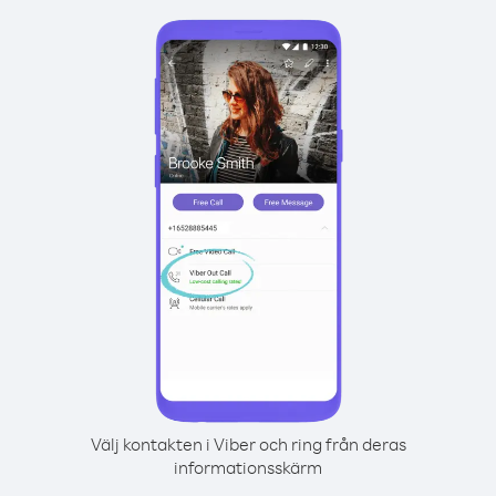
Välj kontakten i Viber och ring från deras
informationsskärm