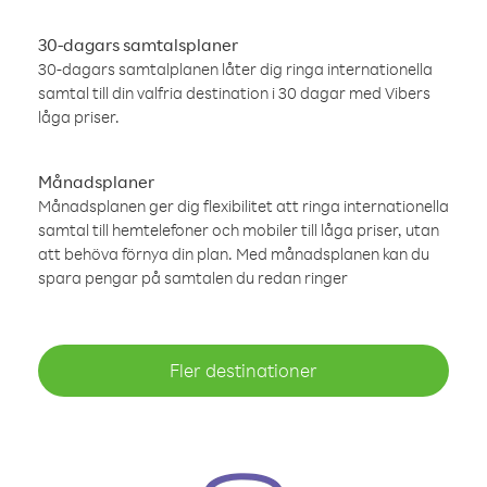
30-dagars samtalsplaner
30-dagars samtalplanen låter dig ringa internationella
samtal till din valfria destination i 30 dagar med Vibers
låga priser.
Månadsplaner
Månadsplanen ger dig flexibilitet att ringa internationella
samtal till hemtelefoner och mobiler till låga priser, utan
att behöva förnya din plan. Med månadsplanen kan du
spara pengar på samtalen du redan ringer
Fler destinationer