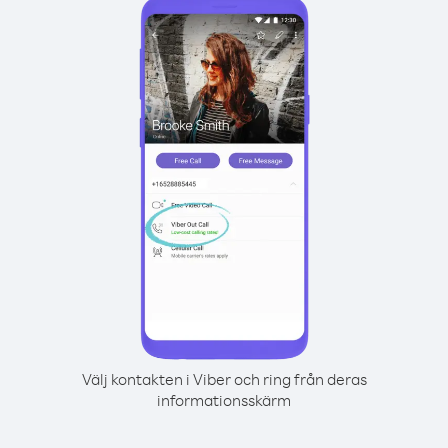
Välj kontakten i Viber och ring från deras
informationsskärm