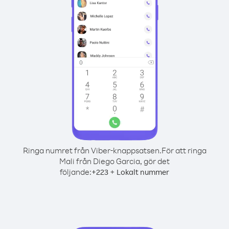
Ringa numret från Viber-knappsatsen.
För att ringa
Mali från Diego Garcia, gör det
följande:
+
+
223
Lokalt nummer