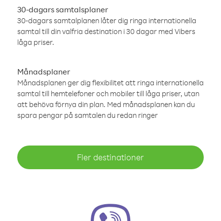
30-dagars samtalsplaner
30-dagars samtalplanen låter dig ringa internationella
samtal till din valfria destination i 30 dagar med Vibers
låga priser.
Månadsplaner
Månadsplanen ger dig flexibilitet att ringa internationella
samtal till hemtelefoner och mobiler till låga priser, utan
att behöva förnya din plan. Med månadsplanen kan du
spara pengar på samtalen du redan ringer
Fler destinationer