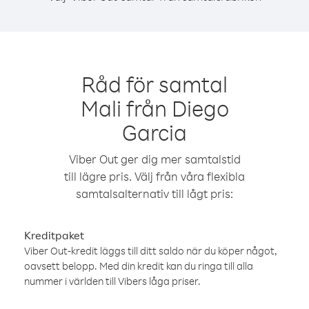
Råd för samtal
Mali från Diego
Garcia
Viber Out ger dig mer samtalstid
till lägre pris. Välj från våra flexibla
samtalsalternativ till lågt pris:
Kreditpaket
Viber Out-kredit läggs till ditt saldo när du köper något,
oavsett belopp. Med din kredit kan du ringa till alla
nummer i världen till Vibers låga priser.