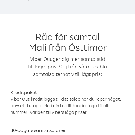
Råd för samtal
Mali från Östtimor
Viber Out ger dig mer samtalstid
till lägre pris. Välj från våra flexibla
samtalsalternativ till lågt pris:
Kreditpaket
Viber Out-kredit läggs till ditt saldo när du köper något,
oavsett belopp. Med din kredit kan du ringa till alla
nummer i världen till Vibers låga priser.
30-dagars samtalsplaner