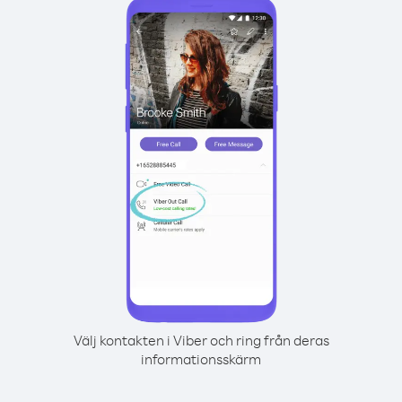
Välj kontakten i Viber och ring från deras
informationsskärm