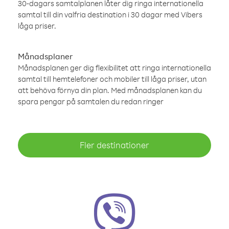
30-dagars samtalplanen låter dig ringa internationella
samtal till din valfria destination i 30 dagar med Vibers
låga priser.
Månadsplaner
Månadsplanen ger dig flexibilitet att ringa internationella
samtal till hemtelefoner och mobiler till låga priser, utan
att behöva förnya din plan. Med månadsplanen kan du
spara pengar på samtalen du redan ringer
Fler destinationer