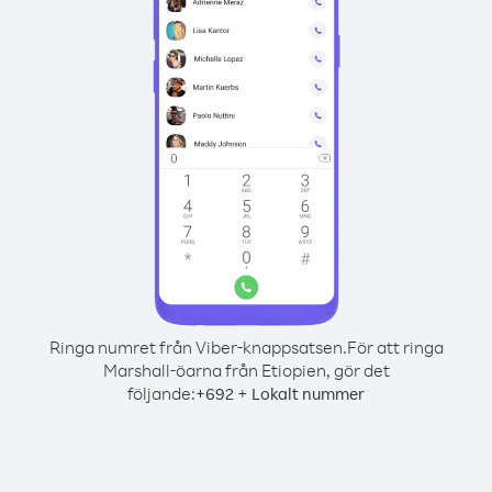
Ringa numret från Viber-knappsatsen.
För att ringa
Marshall-öarna från Etiopien, gör det
följande:
+
+
692
Lokalt nummer