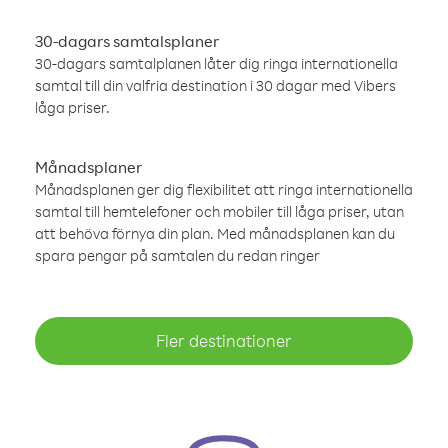
30-dagars samtalsplaner
30-dagars samtalplanen låter dig ringa internationella
samtal till din valfria destination i 30 dagar med Vibers
låga priser.
Månadsplaner
Månadsplanen ger dig flexibilitet att ringa internationella
samtal till hemtelefoner och mobiler till låga priser, utan
att behöva förnya din plan. Med månadsplanen kan du
spara pengar på samtalen du redan ringer
Fler destinationer