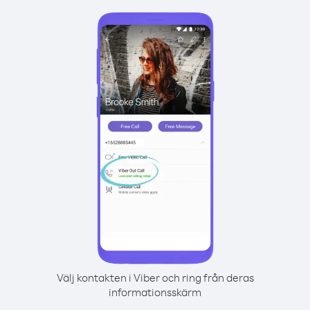
Välj kontakten i Viber och ring från deras
informationsskärm