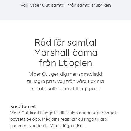
Välj "Viber Out-samtal" från samtalsrubriken
Råd för samtal
Marshall-öarna
från Etiopien
Viber Out ger dig mer samtalstid
till lägre pris. Välj från våra flexibla
samtalsalternativ till lågt pris:
Kreditpaket
Viber Out-kredit läggs till ditt saldo när du köper något,
oavsett belopp. Med din kredit kan du ringa till alla
nummer i världen till Vibers låga priser.