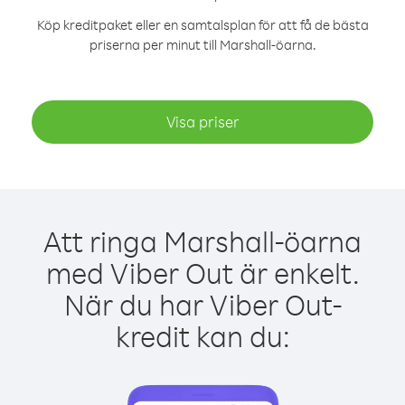
Köp kreditpaket eller en samtalsplan för att få de bästa
priserna per minut till Marshall-öarna.
Visa priser
Att ringa Marshall-öarna
med Viber Out är enkelt.
När du har Viber Out-
kredit kan du: