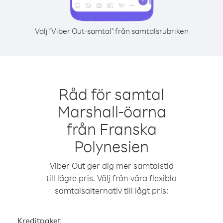
Välj "Viber Out-samtal" från samtalsrubriken
Råd för samtal
Marshall-öarna
från Franska
Polynesien
Viber Out ger dig mer samtalstid
till lägre pris. Välj från våra flexibla
samtalsalternativ till lågt pris:
Kreditpaket