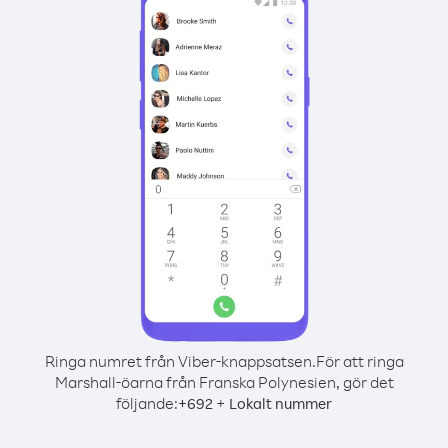
Ringa numret från Viber-knappsatsen.
För att ringa
Marshall-öarna från Franska Polynesien, gör det
följande:
+
+
692
Lokalt nummer