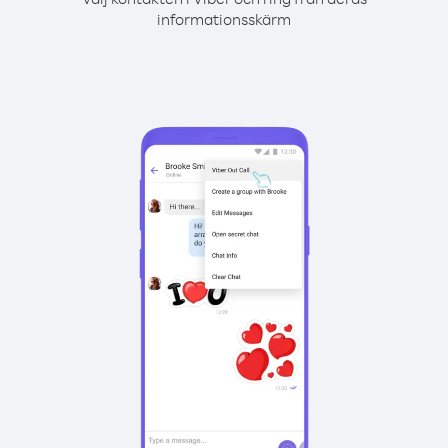
informationsskärm