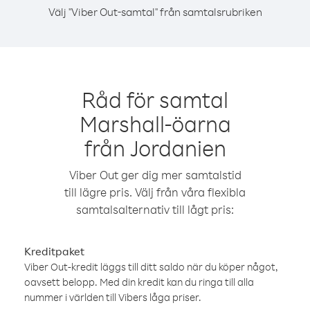
Välj "Viber Out-samtal" från samtalsrubriken
Råd för samtal
Marshall-öarna
från Jordanien
Viber Out ger dig mer samtalstid
till lägre pris. Välj från våra flexibla
samtalsalternativ till lågt pris:
Kreditpaket
Viber Out-kredit läggs till ditt saldo när du köper något,
oavsett belopp. Med din kredit kan du ringa till alla
nummer i världen till Vibers låga priser.