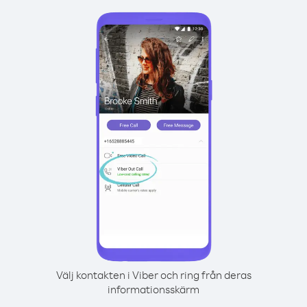
Välj kontakten i Viber och ring från deras
informationsskärm