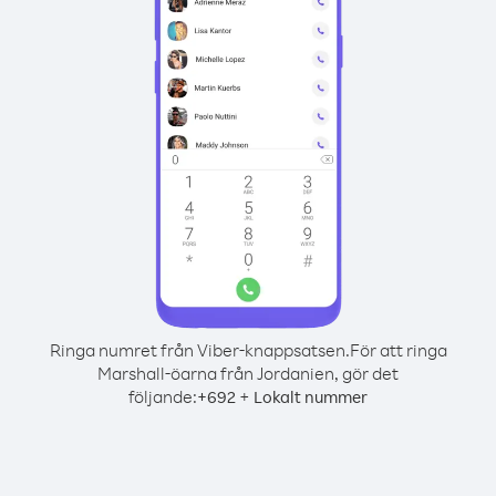
Ringa numret från Viber-knappsatsen.
För att ringa
Marshall-öarna från Jordanien, gör det
följande:
+
+
692
Lokalt nummer