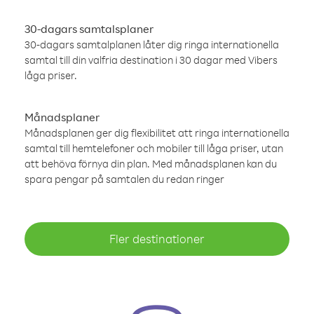
30-dagars samtalsplaner
30-dagars samtalplanen låter dig ringa internationella
samtal till din valfria destination i 30 dagar med Vibers
låga priser.
Månadsplaner
Månadsplanen ger dig flexibilitet att ringa internationella
samtal till hemtelefoner och mobiler till låga priser, utan
att behöva förnya din plan. Med månadsplanen kan du
spara pengar på samtalen du redan ringer
Fler destinationer