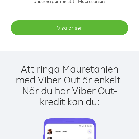
priserna per minut till Mauretanien.
Visa priser
Att ringa Mauretanien
med Viber Out är enkelt.
När du har Viber Out-
kredit kan du: