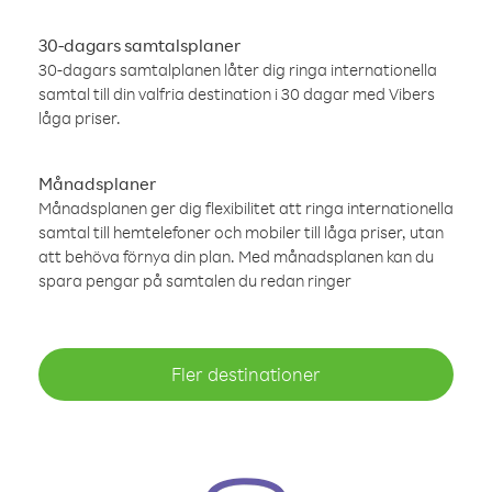
30-dagars samtalsplaner
30-dagars samtalplanen låter dig ringa internationella
samtal till din valfria destination i 30 dagar med Vibers
låga priser.
Månadsplaner
Månadsplanen ger dig flexibilitet att ringa internationella
samtal till hemtelefoner och mobiler till låga priser, utan
att behöva förnya din plan. Med månadsplanen kan du
spara pengar på samtalen du redan ringer
Fler destinationer