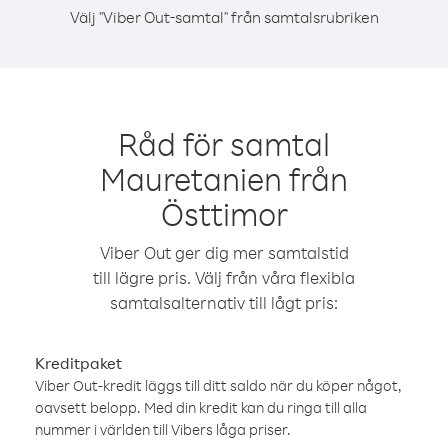
Välj "Viber Out-samtal" från samtalsrubriken
Råd för samtal
Mauretanien från
Östtimor
Viber Out ger dig mer samtalstid
till lägre pris. Välj från våra flexibla
samtalsalternativ till lågt pris:
Kreditpaket
Viber Out-kredit läggs till ditt saldo när du köper något,
oavsett belopp. Med din kredit kan du ringa till alla
nummer i världen till Vibers låga priser.