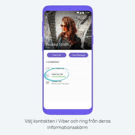
Välj kontakten i Viber och ring från deras
informationsskärm