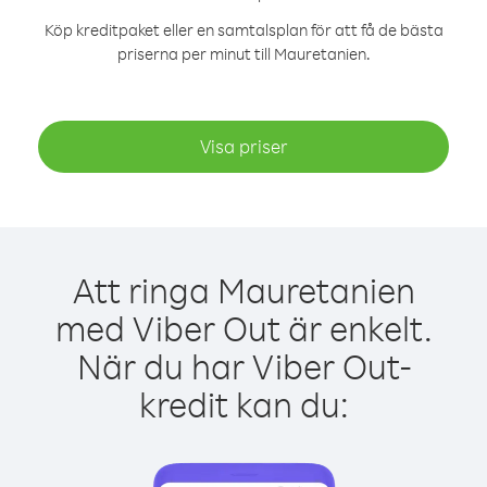
Köp kreditpaket eller en samtalsplan för att få de bästa
priserna per minut till Mauretanien.
Visa priser
Att ringa Mauretanien
med Viber Out är enkelt.
När du har Viber Out-
kredit kan du: