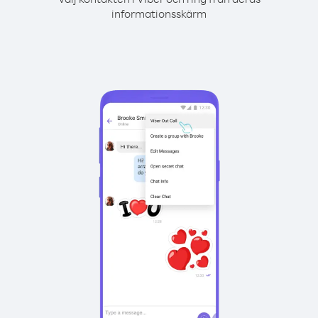
informationsskärm