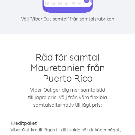
Välj "Viber Out-samtal" från samtalsrubriken
Råd för samtal
Mauretanien från
Puerto Rico
Viber Out ger dig mer samtalstid
till lägre pris. Välj från våra flexibla
samtalsalternativ till lågt pris:
Kreditpaket
Viber Out-kredit läggs till ditt saldo när du köper något,