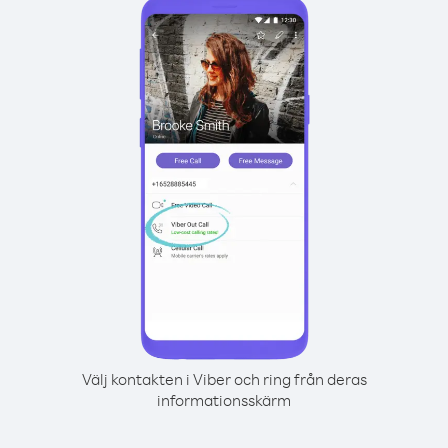
Välj kontakten i Viber och ring från deras
informationsskärm