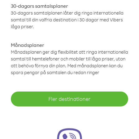
30-dagars samtalsplaner
30-dagars samtalplanen låter dig ringa internationella
samtal till din valfria destination i 30 dagar med Vibers
låga priser.
Månadsplaner
Månadsplanen ger dig flexibilitet att ringa internationella
samtal till hemtelefoner och mobiler till låga priser, utan
att behöva förnya din plan. Med månadsplanen kan du
spara pengar på samtalen du redan ringer
Fler destinationer