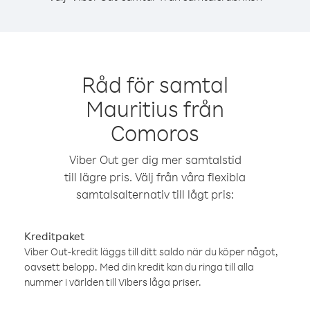
Råd för samtal
Mauritius från
Comoros
Viber Out ger dig mer samtalstid
till lägre pris. Välj från våra flexibla
samtalsalternativ till lågt pris:
Kreditpaket
Viber Out-kredit läggs till ditt saldo när du köper något,
oavsett belopp. Med din kredit kan du ringa till alla
nummer i världen till Vibers låga priser.