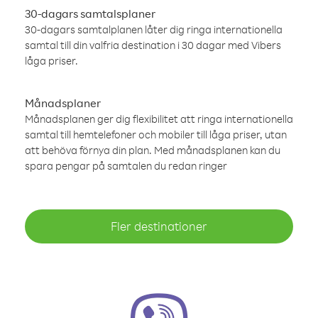
30-dagars samtalsplaner
30-dagars samtalplanen låter dig ringa internationella
samtal till din valfria destination i 30 dagar med Vibers
låga priser.
Månadsplaner
Månadsplanen ger dig flexibilitet att ringa internationella
samtal till hemtelefoner och mobiler till låga priser, utan
att behöva förnya din plan. Med månadsplanen kan du
spara pengar på samtalen du redan ringer
Fler destinationer