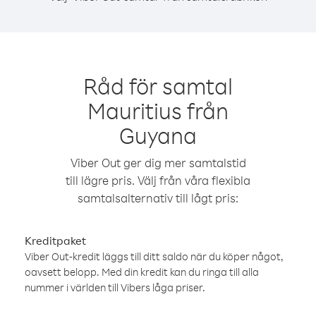
Råd för samtal
Mauritius från
Guyana
Viber Out ger dig mer samtalstid
till lägre pris. Välj från våra flexibla
samtalsalternativ till lågt pris:
Kreditpaket
Viber Out-kredit läggs till ditt saldo när du köper något,
oavsett belopp. Med din kredit kan du ringa till alla
nummer i världen till Vibers låga priser.