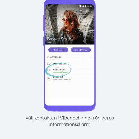
Välj kontakten i Viber och ring från deras
informationsskärm