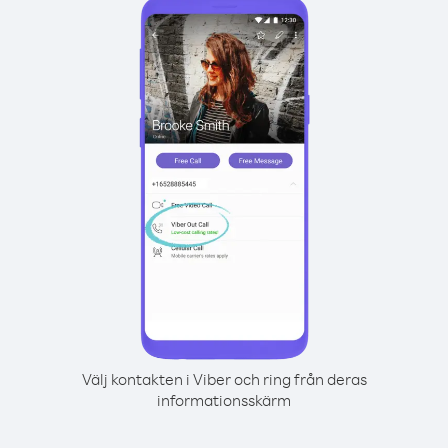
Välj kontakten i Viber och ring från deras
informationsskärm