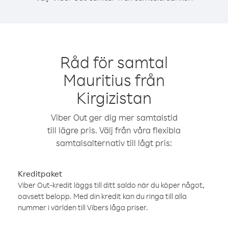
Råd för samtal
Mauritius från
Kirgizistan
Viber Out ger dig mer samtalstid
till lägre pris. Välj från våra flexibla
samtalsalternativ till lågt pris:
Kreditpaket
Viber Out-kredit läggs till ditt saldo när du köper något,
oavsett belopp. Med din kredit kan du ringa till alla
nummer i världen till Vibers låga priser.