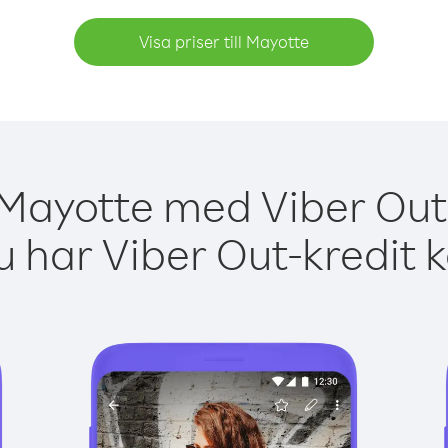
Visa priser till Mayotte
 Mayotte med Viber Out 
 har Viber Out-kredit 