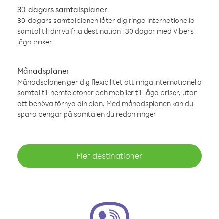
30-dagars samtalsplaner
30-dagars samtalplanen låter dig ringa internationella
samtal till din valfria destination i 30 dagar med Vibers
låga priser.
Månadsplaner
Månadsplanen ger dig flexibilitet att ringa internationella
samtal till hemtelefoner och mobiler till låga priser, utan
att behöva förnya din plan. Med månadsplanen kan du
spara pengar på samtalen du redan ringer
Fler destinationer