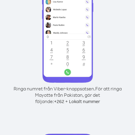
Ringa numret från Viber-knappsatsen.
För att ringa
Mayotte från Pakistan, gör det
följande:
+
+
262
Lokalt nummer