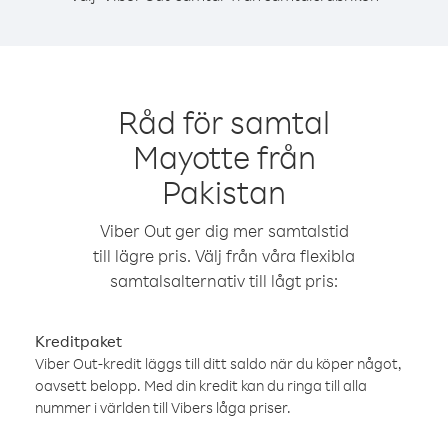
Råd för samtal
Mayotte från
Pakistan
Viber Out ger dig mer samtalstid
till lägre pris. Välj från våra flexibla
samtalsalternativ till lågt pris:
Kreditpaket
Viber Out-kredit läggs till ditt saldo när du köper något,
oavsett belopp. Med din kredit kan du ringa till alla
nummer i världen till Vibers låga priser.