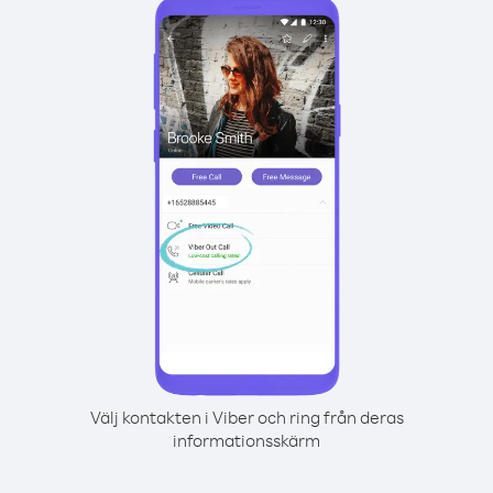
Välj kontakten i Viber och ring från deras
informationsskärm