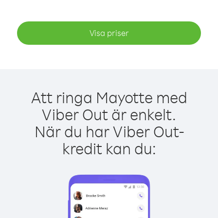
Visa priser
Att ringa Mayotte med
Viber Out är enkelt.
När du har Viber Out-
kredit kan du: