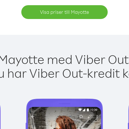
Visa priser till Mayotte
 Mayotte med Viber Out 
 har Viber Out-kredit 