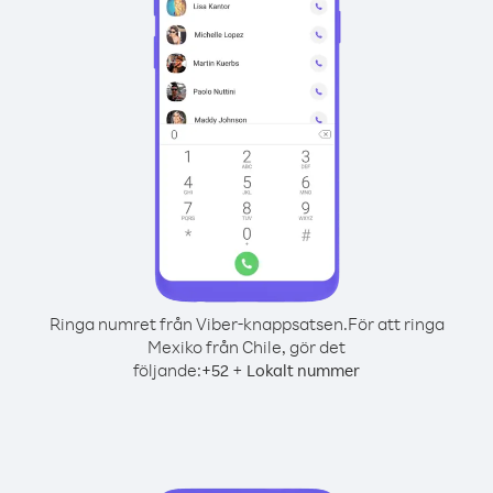
Ringa numret från Viber-knappsatsen.
För att ringa
Mexiko från Chile, gör det
följande:
+
+
52
Lokalt nummer