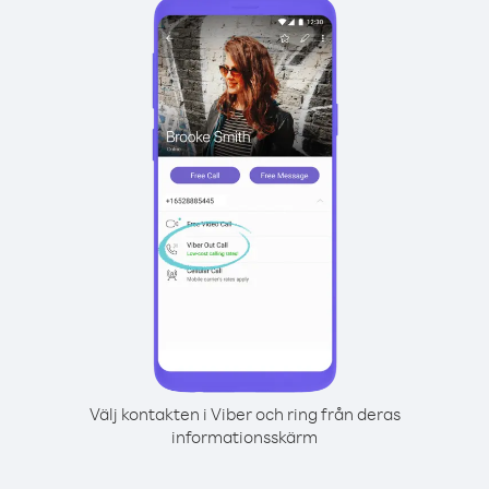
Välj kontakten i Viber och ring från deras
informationsskärm