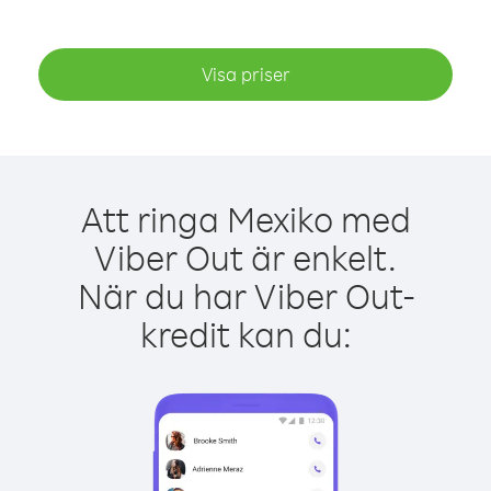
Visa priser
Att ringa Mexiko med
Viber Out är enkelt.
När du har Viber Out-
kredit kan du: