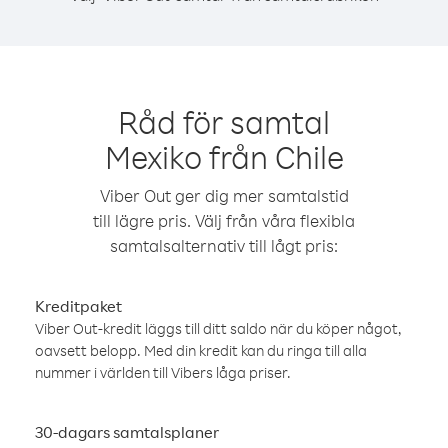
Råd för samtal
Mexiko från Chile
Viber Out ger dig mer samtalstid
till lägre pris. Välj från våra flexibla
samtalsalternativ till lågt pris:
Kreditpaket
Viber Out-kredit läggs till ditt saldo när du köper något,
oavsett belopp. Med din kredit kan du ringa till alla
nummer i världen till Vibers låga priser.
30-dagars samtalsplaner