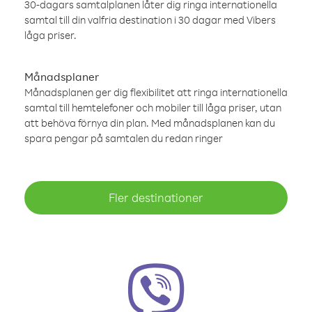
30-dagars samtalplanen låter dig ringa internationella
samtal till din valfria destination i 30 dagar med Vibers
låga priser.
Månadsplaner
Månadsplanen ger dig flexibilitet att ringa internationella
samtal till hemtelefoner och mobiler till låga priser, utan
att behöva förnya din plan. Med månadsplanen kan du
spara pengar på samtalen du redan ringer
Fler destinationer