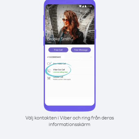
Välj kontakten i Viber och ring från deras
informationsskärm