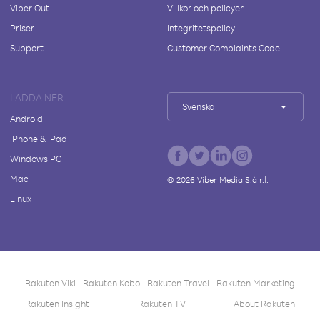
Viber Out
Villkor och policyer
Priser
Integritetspolicy
Support
Customer Complaints Code
LADDA NER
Svenska
Android
iPhone & iPad
Windows PC
Mac
©
2026
Viber Media S.à r.l.
Linux
Rakuten Viki
Rakuten Kobo
Rakuten Travel
Rakuten Marketing
Rakuten Insight
Rakuten TV
About Rakuten