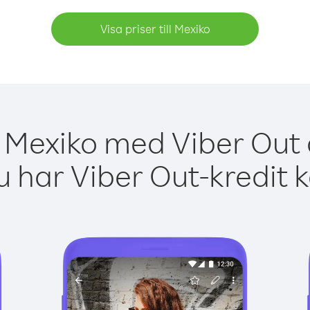
Visa priser till Mexiko
 Mexiko med Viber Out 
 har Viber Out-kredit 