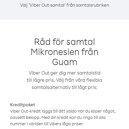
Välj "Viber Out-samtal" från samtalsrubriken
Råd för samtal
Mikronesien från
Guam
Viber Out ger dig mer samtalstid
till lägre pris. Välj från våra flexibla
samtalsalternativ till lågt pris:
Kreditpaket
Viber Out-kredit läggs till ditt saldo när du köper något,
oavsett belopp. Med din kredit kan du ringa till alla
nummer i världen till Vibers låga priser.