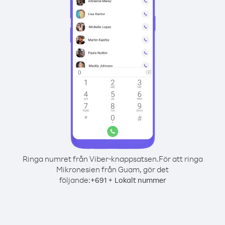
Ringa numret från Viber-knappsatsen.
För att ringa
Mikronesien från Guam, gör det
följande:
+
+
691
Lokalt nummer