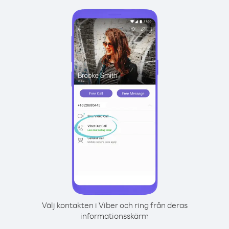
Välj kontakten i Viber och ring från deras
informationsskärm