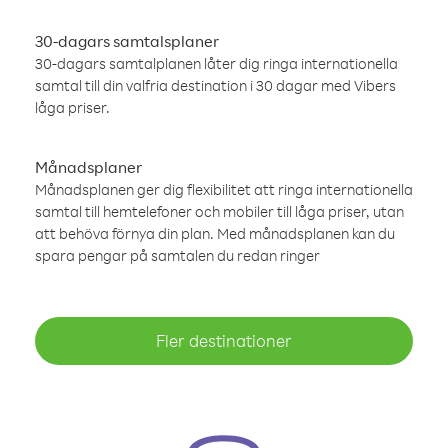
30-dagars samtalsplaner
30-dagars samtalplanen låter dig ringa internationella
samtal till din valfria destination i 30 dagar med Vibers
låga priser.
Månadsplaner
Månadsplanen ger dig flexibilitet att ringa internationella
samtal till hemtelefoner och mobiler till låga priser, utan
att behöva förnya din plan. Med månadsplanen kan du
spara pengar på samtalen du redan ringer
Fler destinationer