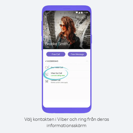
Välj kontakten i Viber och ring från deras
informationsskärm