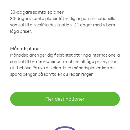
30-dagars samtalsplaner
30-dagars samtalplanen låter dig ringa internationella
samtal till din valfria destination i 30 dagar med Vibers
låga priser.
Månadsplaner
Månadsplanen ger dig flexibilitet att ringa internationella
samtal till hemtelefoner och mobiler till låga priser, utan
att behöva förnya din plan. Med månadsplanen kan du
spara pengar på samtalen du redan ringer
Fler destinationer