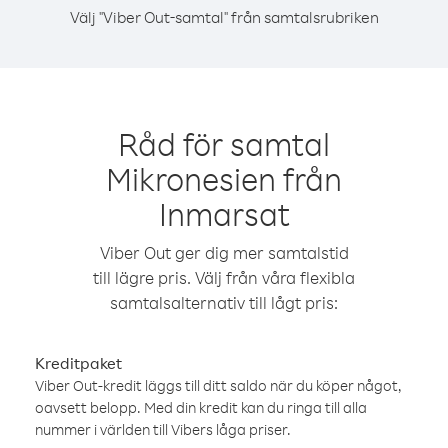
Välj "Viber Out-samtal" från samtalsrubriken
Råd för samtal
Mikronesien från
Inmarsat
Viber Out ger dig mer samtalstid
till lägre pris. Välj från våra flexibla
samtalsalternativ till lågt pris:
Kreditpaket
Viber Out-kredit läggs till ditt saldo när du köper något,
oavsett belopp. Med din kredit kan du ringa till alla
nummer i världen till Vibers låga priser.