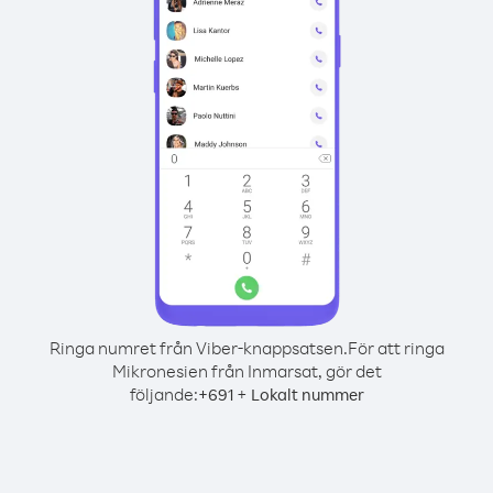
Ringa numret från Viber-knappsatsen.
För att ringa
Mikronesien från Inmarsat, gör det
följande:
+
+
691
Lokalt nummer