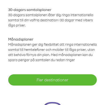
30-dagars samtalsplaner
30-dagars samtalplanen låter dig ringa internationella
samtal till din valfria destination i 30 dagar med Vibers
låga priser.
Månadsplaner
Månadsplanen ger dig flexibilitet att ringa internationella
samtal till hemtelefoner och mobiler till låga priser, utan
att behöva förnya din plan. Med månadsplanen kan du
spara pengar på samtalen du redan ringer
Fler destinationer