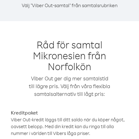
Välj "Viber Out-samtal" från samtalsrubriken
Råd för samtal
Mikronesien från
Norfolkön
Viber Out ger dig mer samtalstid
till lägre pris. Välj från våra flexibla
samtalsalternativ till lågt pris:
Kreditpaket
Viber Out-kredit läggs till ditt saldo när du köper något,
oavsett belopp. Med din kredit kan du ringa till alla
nummer i världen till Vibers låga priser.