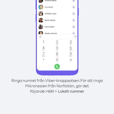
Ringa numret från Viber-knappsatsen.
För att ringa
Mikronesien från Norfolkön, gör det
följande:
+
+
691
Lokalt nummer