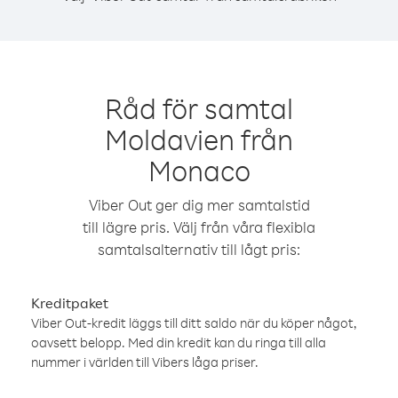
Råd för samtal
Moldavien från
Monaco
Viber Out ger dig mer samtalstid
till lägre pris. Välj från våra flexibla
samtalsalternativ till lågt pris:
Kreditpaket
Viber Out-kredit läggs till ditt saldo när du köper något,
oavsett belopp. Med din kredit kan du ringa till alla
nummer i världen till Vibers låga priser.