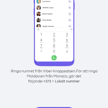
Ringa numret från Viber-knappsatsen.
För att ringa
Moldavien från Monaco, gör det
följande:
+
+
373
Lokalt nummer