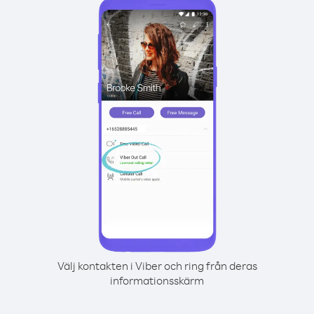
Välj kontakten i Viber och ring från deras
informationsskärm