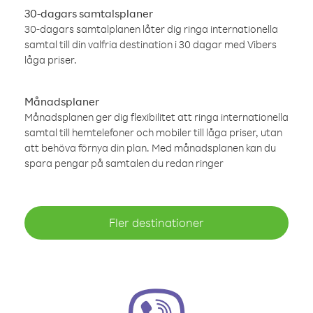
30-dagars samtalsplaner
30-dagars samtalplanen låter dig ringa internationella
samtal till din valfria destination i 30 dagar med Vibers
låga priser.
Månadsplaner
Månadsplanen ger dig flexibilitet att ringa internationella
samtal till hemtelefoner och mobiler till låga priser, utan
att behöva förnya din plan. Med månadsplanen kan du
spara pengar på samtalen du redan ringer
Fler destinationer