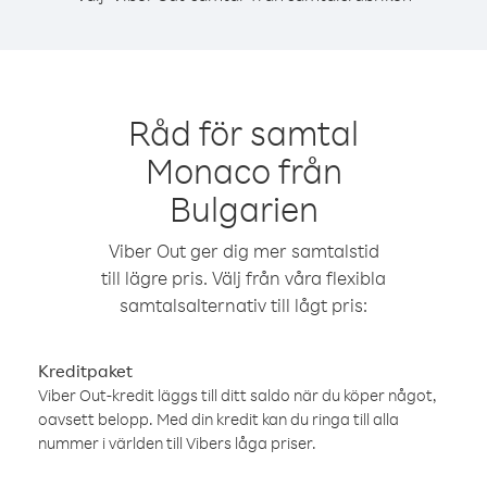
Råd för samtal
Monaco från
Bulgarien
Viber Out ger dig mer samtalstid
till lägre pris. Välj från våra flexibla
samtalsalternativ till lågt pris:
Kreditpaket
Viber Out-kredit läggs till ditt saldo när du köper något,
oavsett belopp. Med din kredit kan du ringa till alla
nummer i världen till Vibers låga priser.