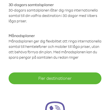
30-dagars samtalsplaner
30-dagars samtalplanen låter dig ringa internationella
samtal till din valfria destination i 30 dagar med Vibers
låga priser.
Månadsplaner
Månadsplanen ger dig flexibilitet att ringa internationella
samtal till hemtelefoner och mobiler till låga priser, utan
att behöva förnya din plan. Med månadsplanen kan du
spara pengar på samtalen du redan ringer
Fler destinationer