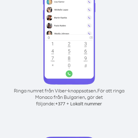
Ringa numret från Viber-knappsatsen.
För att ringa
Monaco från Bulgarien, gör det
följande:
+
+
377
Lokalt nummer