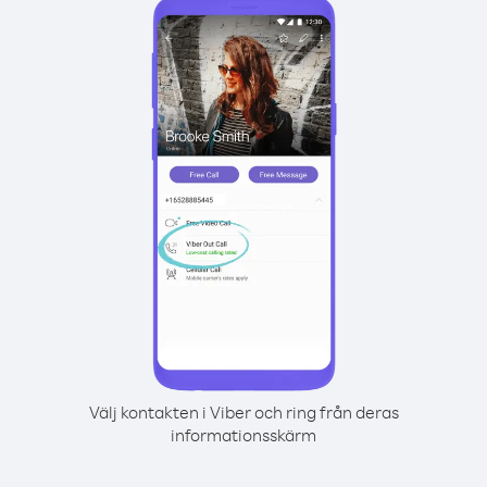
Välj kontakten i Viber och ring från deras
informationsskärm