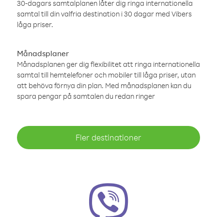
30-dagars samtalplanen låter dig ringa internationella
samtal till din valfria destination i 30 dagar med Vibers
låga priser.
Månadsplaner
Månadsplanen ger dig flexibilitet att ringa internationella
samtal till hemtelefoner och mobiler till låga priser, utan
att behöva förnya din plan. Med månadsplanen kan du
spara pengar på samtalen du redan ringer
Fler destinationer