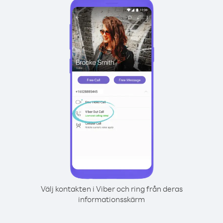
Välj kontakten i Viber och ring från deras
informationsskärm