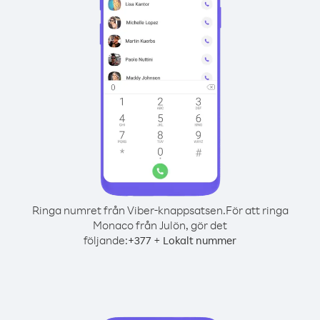
Ringa numret från Viber-knappsatsen.
För att ringa
Monaco från Julön, gör det
följande:
+
+
377
Lokalt nummer