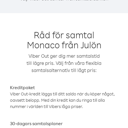
Råd för samtal
Monaco från Julön
Viber Out ger dig mer samtalstid
till lägre pris. Välj från våra flexibla
samtalsalternativ till lågt pris:
Kreditpaket
Viber Out-kredit läggs till ditt saldo när du köper något,
oavsett belopp. Med din kredit kan du ringa till alla
nummer i världen till Vibers låga priser.
30-dagars samtalsplaner