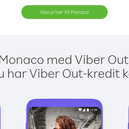
Visa priser till Monaco
 Monaco med Viber Out 
 har Viber Out-kredit 