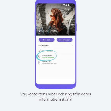
Välj kontakten i Viber och ring från deras
informationsskärm