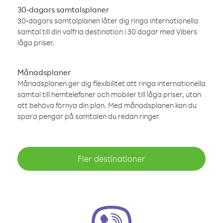
30-dagars samtalsplaner
30-dagars samtalplanen låter dig ringa internationella
samtal till din valfria destination i 30 dagar med Vibers
låga priser.
Månadsplaner
Månadsplanen ger dig flexibilitet att ringa internationella
samtal till hemtelefoner och mobiler till låga priser, utan
att behöva förnya din plan. Med månadsplanen kan du
spara pengar på samtalen du redan ringer
Fler destinationer