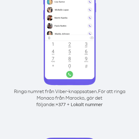
Ringa numret från Viber-knappsatsen.
För att ringa
Monaco från Marocko, gör det
följande:
+
+
377
Lokalt nummer