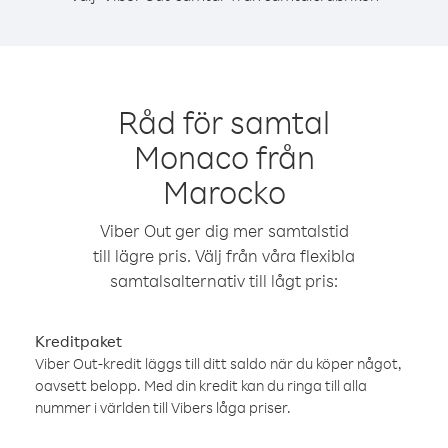
Råd för samtal
Monaco från
Marocko
Viber Out ger dig mer samtalstid
till lägre pris. Välj från våra flexibla
samtalsalternativ till lågt pris:
Kreditpaket
Viber Out-kredit läggs till ditt saldo när du köper något,
oavsett belopp. Med din kredit kan du ringa till alla
nummer i världen till Vibers låga priser.