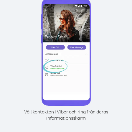
Välj kontakten i Viber och ring från deras
informationsskärm