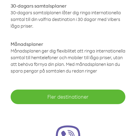
30-dagars samtalsplaner
30-dagars samtalplanen låter dig ringa internationella
samtal till din valfria destination i 30 dagar med Vibers
låga priser.
Månadsplaner
Månadsplanen ger dig flexibilitet att ringa internationella
samtal till hemtelefoner och mobiler till låga priser, utan
att behöva förnya din plan. Med månadsplanen kan du
spara pengar på samtalen du redan ringer
Fler destinationer