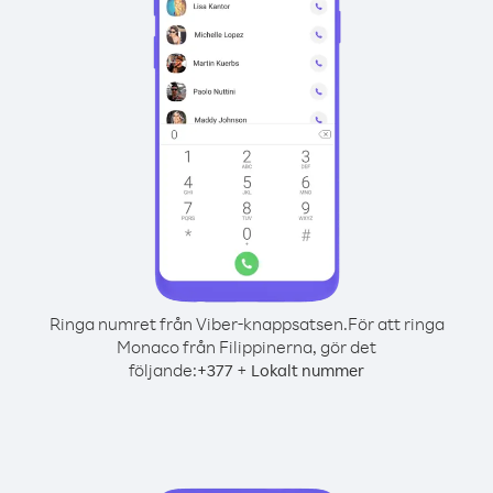
Ringa numret från Viber-knappsatsen.
För att ringa
Monaco från Filippinerna, gör det
följande:
+
+
377
Lokalt nummer