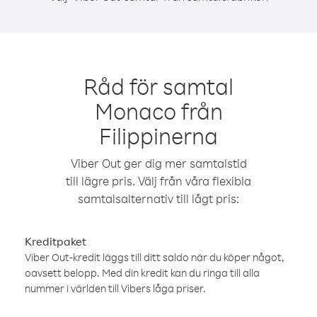
Råd för samtal
Monaco från
Filippinerna
Viber Out ger dig mer samtalstid
till lägre pris. Välj från våra flexibla
samtalsalternativ till lågt pris:
Kreditpaket
Viber Out-kredit läggs till ditt saldo när du köper något,
oavsett belopp. Med din kredit kan du ringa till alla
nummer i världen till Vibers låga priser.