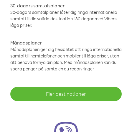
30-dagars samtalsplaner
30-dagars samtalplanen låter dig ringa internationella
samtal till din valfria destination i 30 dagar med Vibers
låga priser.
Månadsplaner
Månadsplanen ger dig flexibilitet att ringa internationella
samtal till hemtelefoner och mobiler till låga priser, utan
att behöva förnya din plan. Med månadsplanen kan du
spara pengar på samtalen du redan ringer
Fler destinationer