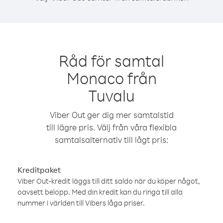
Råd för samtal
Monaco från
Tuvalu
Viber Out ger dig mer samtalstid
till lägre pris. Välj från våra flexibla
samtalsalternativ till lågt pris:
Kreditpaket
Viber Out-kredit läggs till ditt saldo när du köper något,
oavsett belopp. Med din kredit kan du ringa till alla
nummer i världen till Vibers låga priser.