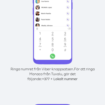
Ringa numret från Viber-knappsatsen.
För att ringa
Monaco från Tuvalu, gör det
följande:
+
+
377
Lokalt nummer