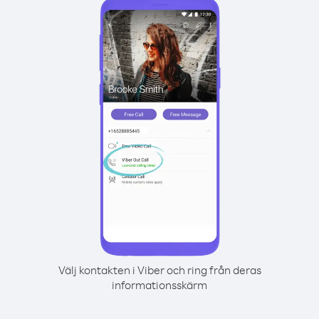
Välj kontakten i Viber och ring från deras
informationsskärm