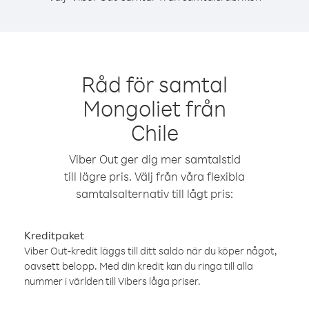
Råd för samtal
Mongoliet från
Chile
Viber Out ger dig mer samtalstid
till lägre pris. Välj från våra flexibla
samtalsalternativ till lågt pris:
Kreditpaket
Viber Out-kredit läggs till ditt saldo när du köper något,
oavsett belopp. Med din kredit kan du ringa till alla
nummer i världen till Vibers låga priser.