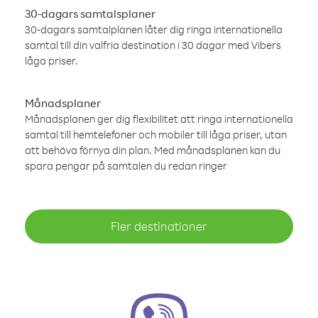
30-dagars samtalsplaner
30-dagars samtalplanen låter dig ringa internationella
samtal till din valfria destination i 30 dagar med Vibers
låga priser.
Månadsplaner
Månadsplanen ger dig flexibilitet att ringa internationella
samtal till hemtelefoner och mobiler till låga priser, utan
att behöva förnya din plan. Med månadsplanen kan du
spara pengar på samtalen du redan ringer
Fler destinationer