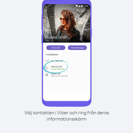
Välj kontakten i Viber och ring från deras
informationsskärm