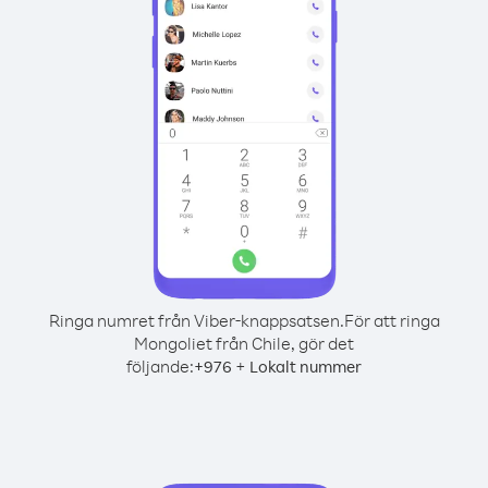
Ringa numret från Viber-knappsatsen.
För att ringa
Mongoliet från Chile, gör det
följande:
+
+
976
Lokalt nummer