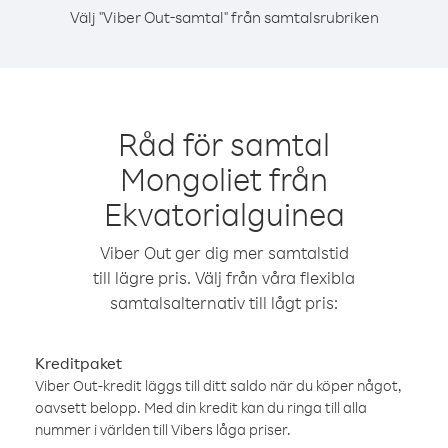
Välj "Viber Out-samtal" från samtalsrubriken
Råd för samtal
Mongoliet från
Ekvatorialguinea
Viber Out ger dig mer samtalstid
till lägre pris. Välj från våra flexibla
samtalsalternativ till lågt pris:
Kreditpaket
Viber Out-kredit läggs till ditt saldo när du köper något,
oavsett belopp. Med din kredit kan du ringa till alla
nummer i världen till Vibers låga priser.