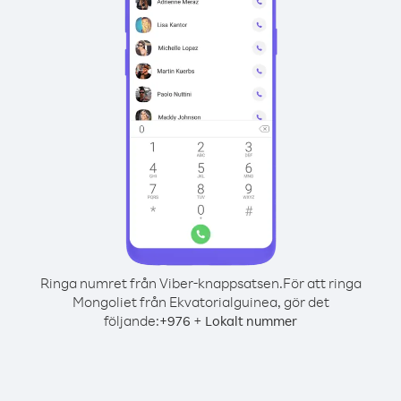
Ringa numret från Viber-knappsatsen.
För att ringa
Mongoliet från Ekvatorialguinea, gör det
följande:
+
+
976
Lokalt nummer