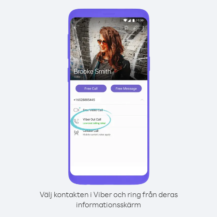
Välj kontakten i Viber och ring från deras
informationsskärm