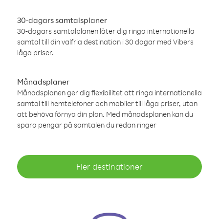
30-dagars samtalsplaner
30-dagars samtalplanen låter dig ringa internationella
samtal till din valfria destination i 30 dagar med Vibers
låga priser.
Månadsplaner
Månadsplanen ger dig flexibilitet att ringa internationella
samtal till hemtelefoner och mobiler till låga priser, utan
att behöva förnya din plan. Med månadsplanen kan du
spara pengar på samtalen du redan ringer
Fler destinationer