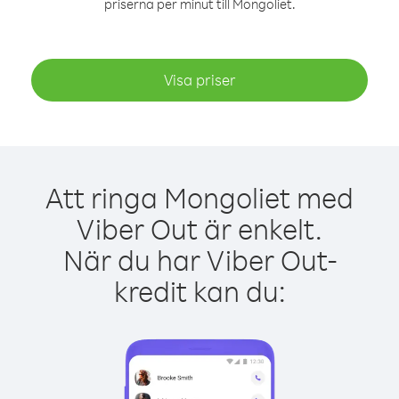
priserna per minut till Mongoliet.
Visa priser
Att ringa Mongoliet med
Viber Out är enkelt.
När du har Viber Out-
kredit kan du: