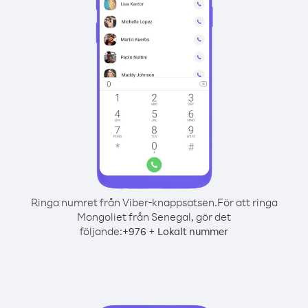
Ringa numret från Viber-knappsatsen.
För att ringa
Mongoliet från Senegal, gör det
följande:
+
+
976
Lokalt nummer