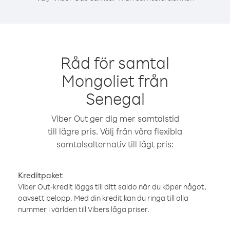
Råd för samtal
Mongoliet från
Senegal
Viber Out ger dig mer samtalstid
till lägre pris. Välj från våra flexibla
samtalsalternativ till lågt pris:
Kreditpaket
Viber Out-kredit läggs till ditt saldo när du köper något,
oavsett belopp. Med din kredit kan du ringa till alla
nummer i världen till Vibers låga priser.