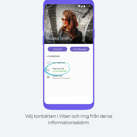
Välj kontakten i Viber och ring från deras
informationsskärm