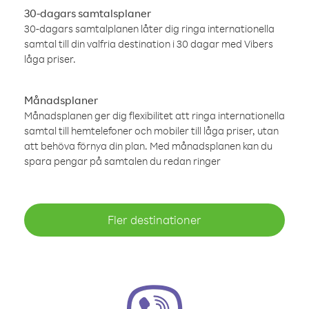
30-dagars samtalsplaner
30-dagars samtalplanen låter dig ringa internationella
samtal till din valfria destination i 30 dagar med Vibers
låga priser.
Månadsplaner
Månadsplanen ger dig flexibilitet att ringa internationella
samtal till hemtelefoner och mobiler till låga priser, utan
att behöva förnya din plan. Med månadsplanen kan du
spara pengar på samtalen du redan ringer
Fler destinationer